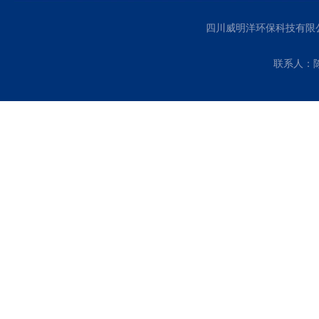
四川威明洋环保科技有限
联系人：陈经