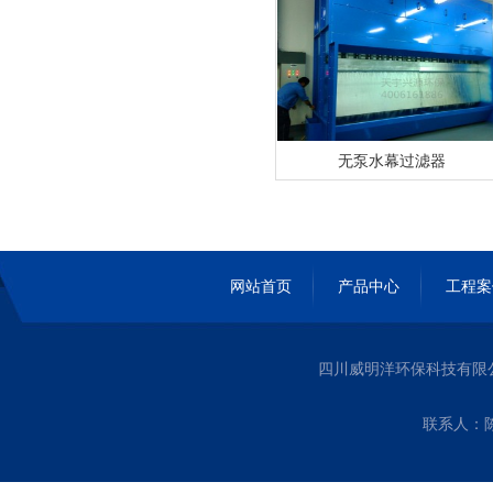
无泵水幕过滤器
网站首页
产品中心
工程案
四川威明洋环保科技有限
联系人：陈经